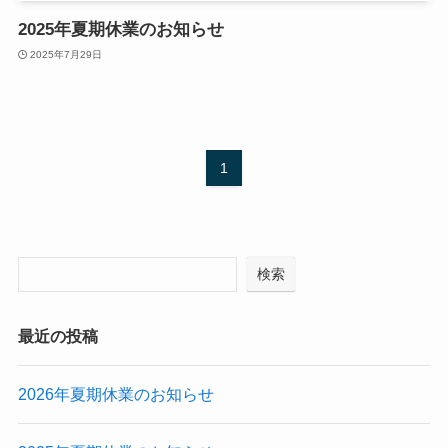
2025年夏期休業のお知らせ
2025年7月29日
1
検索
最近の投稿
2026年夏期休業のお知らせ