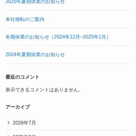
2025年夏期休業のお知らせ
本社移転のご案内
冬期休業のお知らせ（2024年12月~2025年1月）
2024年夏期休業のお知らせ
最近のコメント
表示できるコメントはありません。
アーカイブ
2026年7月