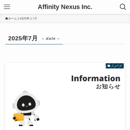
Affinity Nexus Inc.
ホーム
2025年
7月
2025年7月
– date –
ニュース