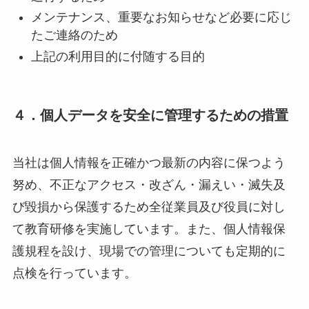
メンテナンス、重要なお知らせなど必要に応じ
たご連絡のため
上記の利用目的に付随する目的
４．
個人データを安全に管理するための措置
当社は個人情報を正確かつ最新の内容に保つよう
努め、不正なアクセス・改ざん・漏えい・滅失及
び毀損から保護するため全従業員及び役員に対し
て教育研修を実施しています。また、個人情報保
護規程を設け、現場での管理についても定期的に
点検を行っています。