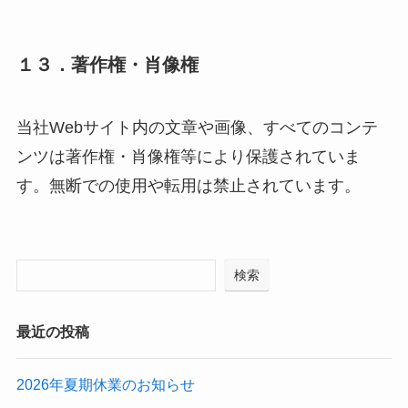
１３．著作権・肖像権
当社Webサイト内の文章や画像、すべてのコンテ
ンツは著作権・肖像権等により保護されていま
す。無断での使用や転用は禁止されています。
検索
最近の投稿
2026年夏期休業のお知らせ