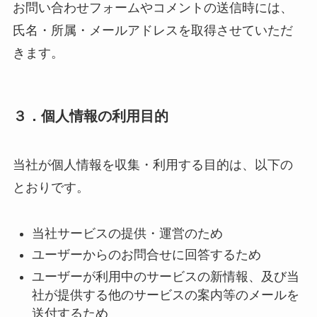
お問い合わせフォームやコメントの送信時には、
氏名・所属・メールアドレスを取得させていただ
きます。
３．
個人情報の利用目的
当社が個人情報を収集・利用する目的は、以下の
とおりです。
当社サービスの提供・運営のため
ユーザーからのお問合せに回答するため
ユーザーが利用中のサービスの新情報、及び当
社が提供する他のサービスの案内等のメールを
送付するため