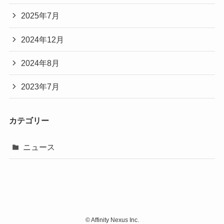
2025年7月
2024年12月
2024年8月
2023年7月
カテゴリー
ニュース
©
Affinity Nexus Inc.