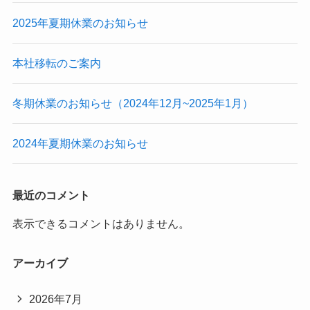
2025年夏期休業のお知らせ
本社移転のご案内
冬期休業のお知らせ（2024年12月~2025年1月）
2024年夏期休業のお知らせ
最近のコメント
表示できるコメントはありません。
アーカイブ
2026年7月