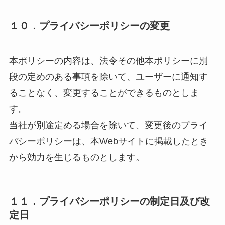
１０．プライバシーポリシーの変更
本ポリシーの内容は、法令その他本ポリシーに別
段の定めのある事項を除いて、ユーザーに通知す
ることなく、変更することができるものとしま
す。
当社が別途定める場合を除いて、変更後のプライ
バシーポリシーは、本Webサイトに掲載したとき
から効力を生じるものとします。
１１．プライバシーポリシーの制定日及び改
定日