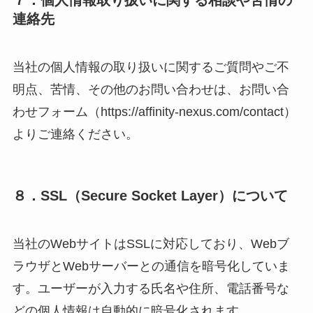
連絡先
当社の個人情報の取り扱いに関するご質問やご不
明点、苦情、その他のお問い合わせは、お問い合
わせフォーム（https://affinity-nexus.com/contact）
よりご連絡ください。
８．SSL（Secure Socket Layer）について
当社のWebサイトはSSLに対応しており、Webブ
ラウザとWebサーバーとの通信を暗号化していま
す。ユーザーが入力する氏名や住所、電話番号な
どの個人情報は自動的に暗号化されます。