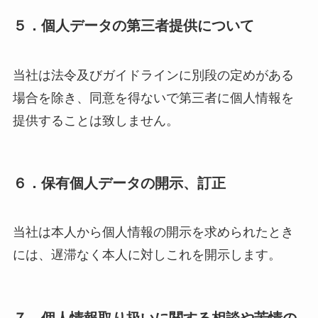
５．
個人データの第三者提供について
当社は法令及びガイドラインに別段の定めがある
場合を除き、同意を得ないで第三者に個人情報を
提供することは致しません。
６．
保有個人データの開示、訂正
当社は本人から個人情報の開示を求められたとき
には、遅滞なく本人に対しこれを開示します。
７．
個人情報取り扱いに関する相談や苦情の