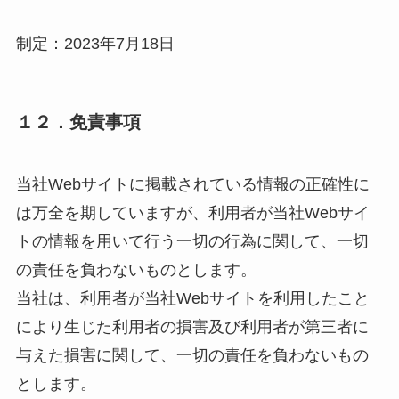
制定：2023年7月18日
１２．免責事項
当社Webサイトに掲載されている情報の正確性に
は万全を期していますが、利用者が当社Webサイ
トの情報を用いて行う一切の行為に関して、一切
の責任を負わないものとします。
当社は、利用者が当社Webサイトを利用したこと
により生じた利用者の損害及び利用者が第三者に
与えた損害に関して、一切の責任を負わないもの
とします。