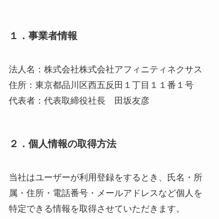
１．事業者情報
法人名：株式会社株式会社アフィニティネクサス
住所：東京都品川区西五反田１丁目１１番１号
代表者：代表取締役社長 田坂友彦
２．個人情報の取得方法
当社はユーザーが利用登録をするとき、氏名・所
属・住所・電話番号・メールアドレスなど個人を
特定できる情報を取得させていただきます。