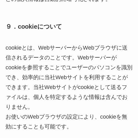
９．cookieについて
cookieとは、WebサーバーからWebブラウザに送
信されるデータのことです。Webサーバーが
cookieを参照することでユーザーのパソコンを識別
でき、効率的に当社Webサイトを利用することが
できます。当社Webサイトがcookieとして送るフ
ァイルは、個人を特定するような情報は含んでお
りません。
お使いのWebブラウザの設定により、cookieを無
効にすることも可能です。