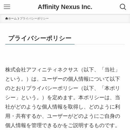
Affinity Nexus Inc.
ホーム
プライバシーポリシー
プライバシーポリシー
株式会社アフィニティネクサス（以下、「当社」
という。）は、ユーザーの個人情報について以下
のとおりプライバシーポリシー（以下、「本ポリ
シー」という。）を定めます。本ポリシーは、当
社がどのような個人情報を取得し、どのように利
用・共有するか、ユーザーがどのようにご自身の
個人情報を管理できるかをご説明するものです。